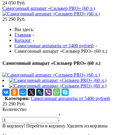
24 050
Руб.
Самогонный аппарат «Сильвер PRO» (60 л.)
25 290
Руб.
Вы здесь:
Главная
Каталог
Самогонные аппараты от 5400 рублей
Самогонный аппарат «Сильвер PRO» (60 л.)
Самогонный аппарат «Сильвер PRO» (60 л.)
Категория:
Самогонные аппараты от 5400 рублей
25 290
Руб.
Количество
+
-
В корзину!
Перейти в корзину
Удалить из корзины