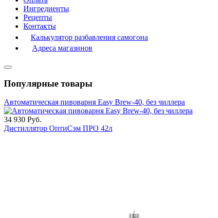
Ингредиенты
Рецепты
Контакты
Калькулятор разбавления самогона
Адреса магазинов
Популярные товары
Автоматическая пивоварня Easy Brew-40, без чиллера
34 930
Руб.
Дистиллятор ОптиСэм ПРО 42л