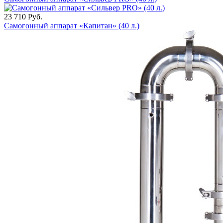
23 710
Руб.
Самогонный аппарат «Капитан» (40 л.)