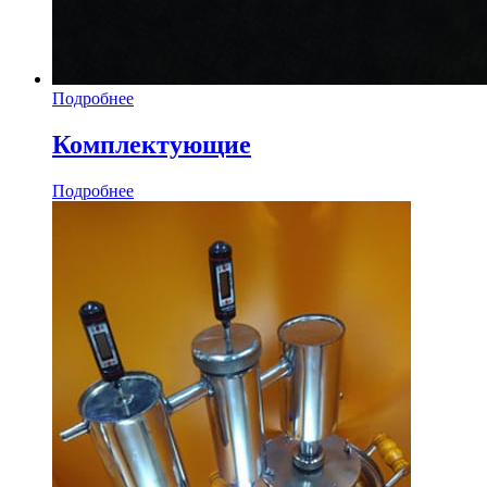
Подробнее
Комплектующие
Подробнее