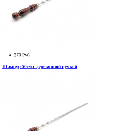
270
Руб.
Шампур 50см с деревянной ручкой