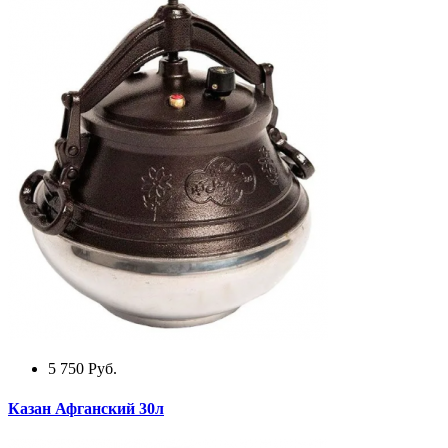
5 750
Руб.
Казан Афганский 30л