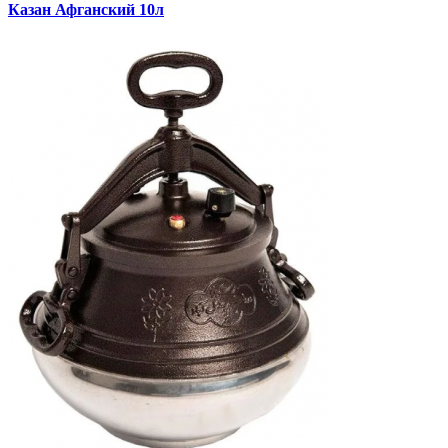
Казан Афганский 10л