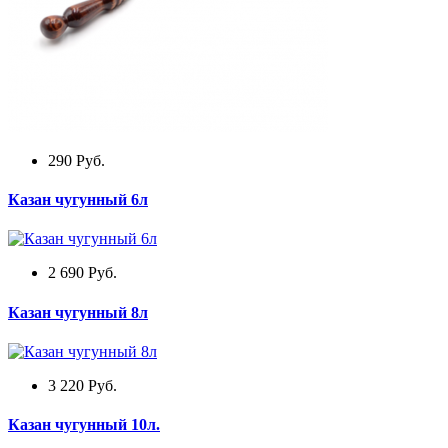
290
Руб.
Казан чугунный 6л
2 690
Руб.
Казан чугунный 8л
3 220
Руб.
Казан чугунный 10л.