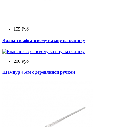
155
Руб.
Клапан к афганскому казану на резинку
200
Руб.
Шампур 45см с деревянной ручкой