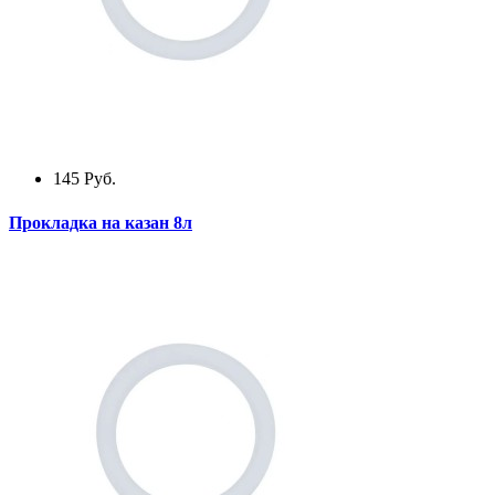
145
Руб.
Прокладка на казан 8л