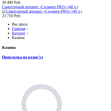
30 490
Руб.
Самогонный аппарат «Сильвер PRO» (40 л.)
23 710
Руб.
Вы здесь:
Главная
Каталог
Казаны
Казаны
Прокладка на казан 5л