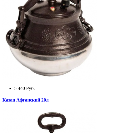
5 440
Руб.
Казан Афганский 20л