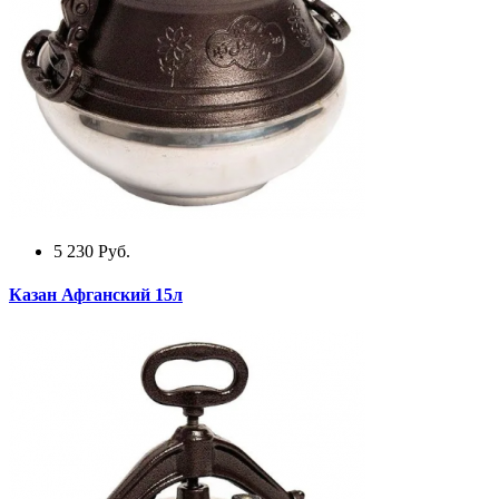
5 230
Руб.
Казан Афганский 15л