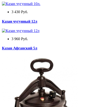
3 430
Руб.
Казан чугунный 12л
3 960
Руб.
Казан Афганский 5л