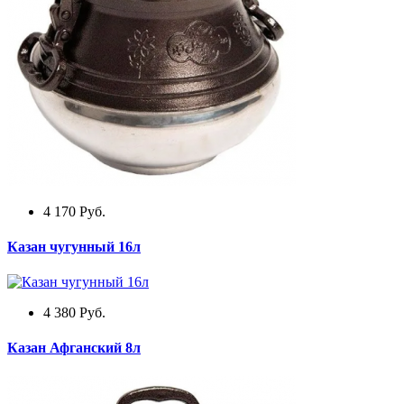
4 170
Руб.
Казан чугунный 16л
4 380
Руб.
Казан Афганский 8л