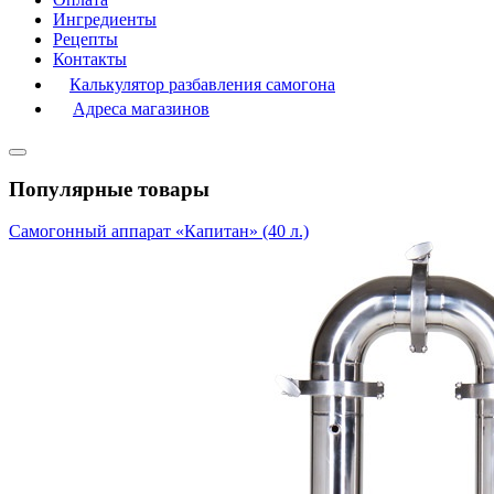
Ингредиенты
Рецепты
Контакты
Калькулятор разбавления самогона
Адреса магазинов
Популярные товары
Самогонный аппарат «Капитан» (40 л.)