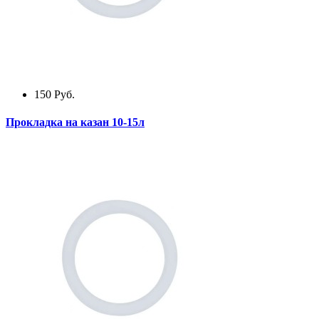
150
Руб.
Прокладка на казан 10-15л