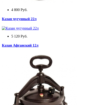
4 800
Руб.
Казан чугунный 22л
5 120
Руб.
Казан Афганский 12л