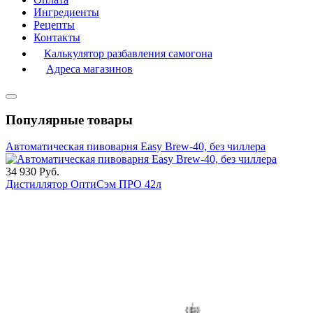
Ингредиенты
Рецепты
Контакты
Калькулятор разбавления самогона
Адреса магазинов
Популярные товары
Автоматическая пивоварня Easy Brew-40, без чиллера
34 930
Руб.
Дистиллятор ОптиСэм ПРО 42л