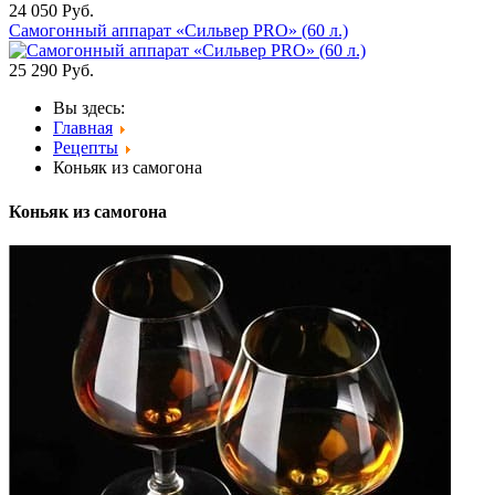
24 050
Руб.
Самогонный аппарат «Сильвер PRO» (60 л.)
25 290
Руб.
Вы здесь:
Главная
Рецепты
Коньяк из самогона
Коньяк из самогона