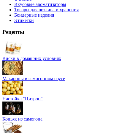
Вкусовые ароматизаторы
Товары для розлива и хранения
Бондарные изделия
Этикетки
Рецепты
Виски в домашних условиях
Макароны в самогонном соусе
Настойка "Цитрон"
Коньяк из самогона