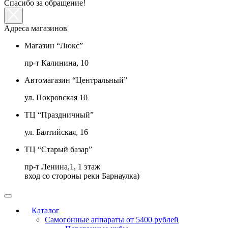
Спасибо за обращение!
Адреса магазинов
Магазин “Люкс”
пр-т Калинина, 10
Автомагазин “Центральный”
ул. Покровская 10
ТЦ “Праздничный”
ул. Балтийская, 16
ТЦ “Старый базар”
пр-т Ленина,1, 1 этаж
вход со стороны реки Барнаулка)
Каталог
Самогонные аппараты от 5400 рублей