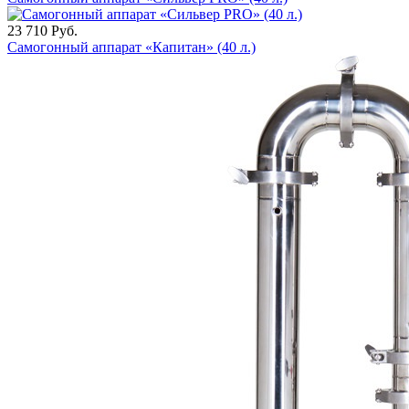
23 710
Руб.
Самогонный аппарат «Капитан» (40 л.)