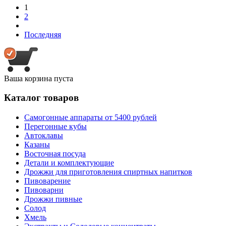
1
2
Последняя
Ваша корзина пуста
Каталог товаров
Самогонные аппараты от 5400 рублей
Перегонные кубы
Автоклавы
Казаны
Восточная посуда
Детали и комплектующие
Дрожжи для приготовления спиртных напитков
Пивоварение
Пивоварни
Дрожжи пивные
Солод
Хмель