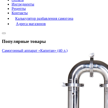
Ингредиенты
Рецепты
Контакты
Калькулятор разбавления самогона
Адреса магазинов
Популярные товары
Самогонный аппарат «Капитан» (40 л.)