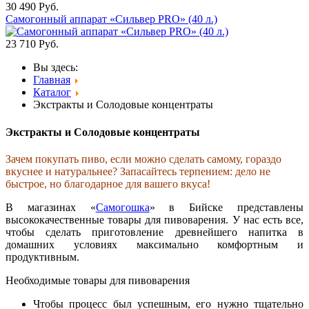
30 490
Руб.
Самогонный аппарат «Сильвер PRO» (40 л.)
23 710
Руб.
Вы здесь:
Главная
Каталог
Экстракты и Солодовые концентраты
Экстракты и Солодовые концентраты
Зачем покупать пиво, если можно сделать самому, гораздо
вкуснее и натуральнее? Запасайтесь терпением: дело не
быстрое, но благодарное для вашего вкуса!
В магазинах «
Самогошка
» в Бийске представлены
высококачественные товары для пивоварения. У нас есть все,
чтобы сделать приготовление древнейшего напитка в
домашних условиях максимально комфортным и
продуктивным.
Необходимые товары для пивоварения
Чтобы процесс был успешным, его нужно тщательно