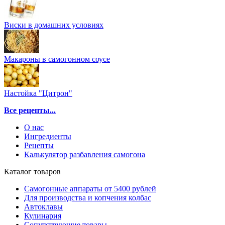
Виски в домашних условиях
Макароны в самогонном соусе
Настойка "Цитрон"
Все рецепты...
О нас
Ингредиенты
Рецепты
Калькулятор разбавления самогона
Каталог товаров
Самогонные аппараты от 5400 рублей
Для производства и копчения колбас
Автоклавы
Кулинария
Сопутствующие товары