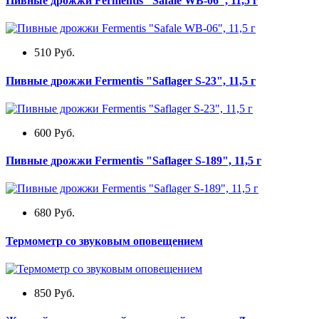
Пивные дрожжи Fermentis "Safale WB-06", 11,5 г
510
Руб.
Пивные дрожжи Fermentis "Saflager S-23", 11,5 г
600
Руб.
Пивные дрожжи Fermentis "Saflager S-189", 11,5 г
680
Руб.
Термометр со звуковым оповещением
850
Руб.