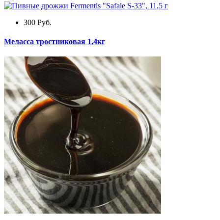
300
Руб.
Меласса тростниковая 1,4кг