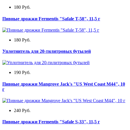
180
Руб.
Пивные дрожжи Fermentis "Safale T-58", 11,5 г
180
Руб.
Уплотнитель для 20-тилитровых бутылей
190
Руб.
Пивные дрожжи Mangrove Jack's "US West Coast M44", 10
г
240
Руб.
Пивные дрожжи Fermentis "Safale S-33", 11,5 г