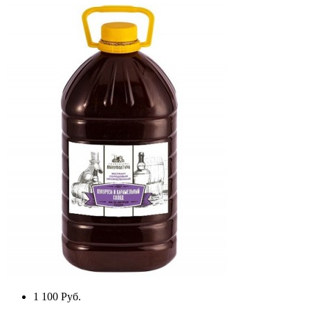
1 100
Руб.