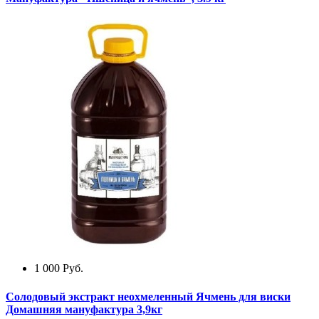
1 000
Руб.
Солодовый экстракт неохмеленный Ячмень для виски
Домашняя мануфактура 3,9кг