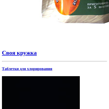
Своя кружка
Таблетки для хлорирования