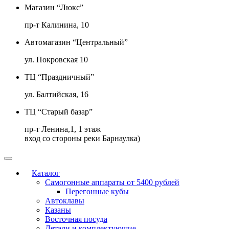
Магазин “Люкс”
пр-т Калинина, 10
Автомагазин “Центральный”
ул. Покровская 10
ТЦ “Праздничный”
ул. Балтийская, 16
ТЦ “Старый базар”
пр-т Ленина,1, 1 этаж
вход со стороны реки Барнаулка)
Каталог
Самогонные аппараты от 5400 рублей
Перегонные кубы
Автоклавы
Казаны
Восточная посуда
Детали и комплектующие