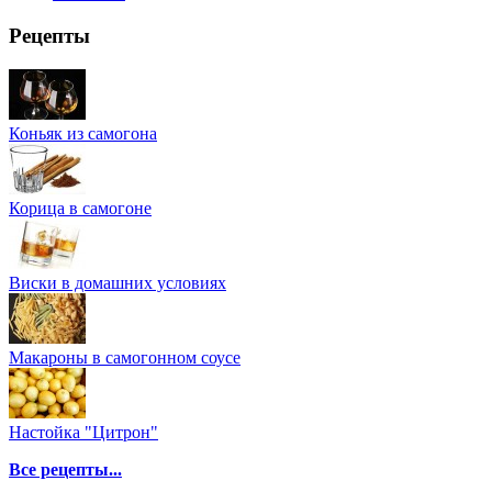
Рецепты
Коньяк из самогона
Корица в самогоне
Виски в домашних условиях
Макароны в самогонном соусе
Настойка "Цитрон"
Все рецепты...