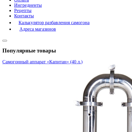
Ингредиенты
Рецепты
Контакты
Калькулятор разбавления самогона
Адреса магазинов
Популярные товары
Самогонный аппарат «Капитан» (40 л.)