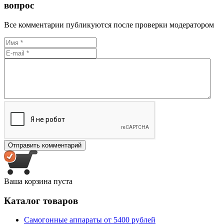
вопрос
Все комментарии публикуются после проверки модератором
Ваша корзина пуста
Каталог товаров
Самогонные аппараты от 5400 рублей