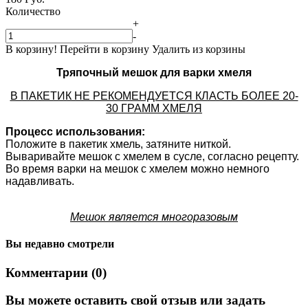
Количество
+
-
В корзину!
Перейти в корзину
Удалить из корзины
Тряпочный мешок для варки хмеля
В ПАКЕТИК НЕ РЕКОМЕНДУЕТСЯ КЛАСТЬ БОЛЕЕ 20-
30 ГРАММ ХМЕЛЯ
Процесс использования:
Положите в пакетик хмель, затяните ниткой.
Вываривайте мешок с хмелем в сусле, согласно рецепту.
Во время варки на мешок с хмелем можно немного
надавливать.
Мешок является многоразовым
Вы недавно смотрели
Комментарии (0)
Вы можете оставить свой отзыв или задать