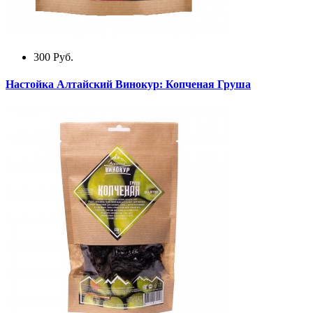
300
Руб.
Настойка Алтайский Винокур: Копченая Груша