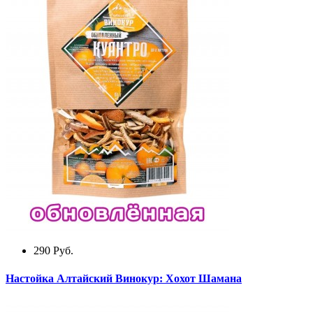
290
Руб.
Настойка Алтайский Винокур: Хохот Шамана