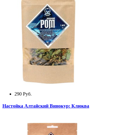
290
Руб.
Настойка Алтайский Винокур: Клюква