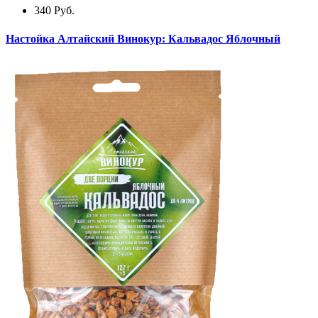
340
Руб.
Настойка Алтайский Винокур: Кальвадос Яблочный