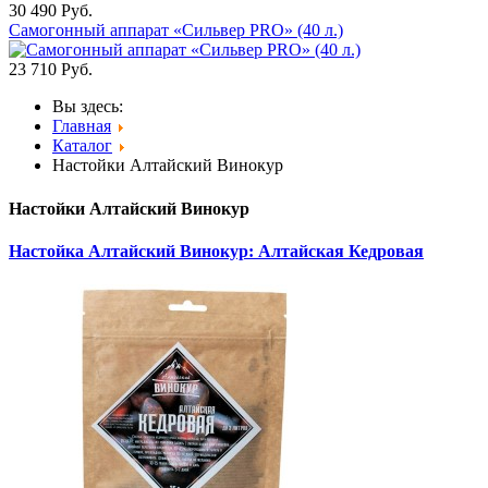
30 490
Руб.
Самогонный аппарат «Сильвер PRO» (40 л.)
23 710
Руб.
Вы здесь:
Главная
Каталог
Настойки Алтайский Винокур
Настойки Алтайский Винокур
Настойка Алтайский Винокур: Алтайская Кедровая