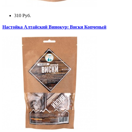
310
Руб.
Настойка Алтайский Винокур: Виски Копченый