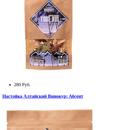
280
Руб.
Настойка Алтайский Винокур: Абсент