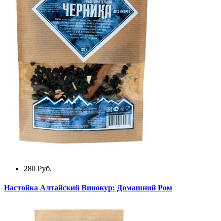
280
Руб.
Настойка Алтайский Винокур: Домашний Ром