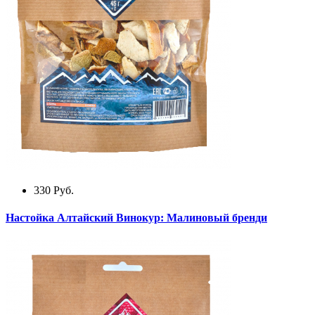
330
Руб.
Настойка Алтайский Винокур: Малиновый бренди