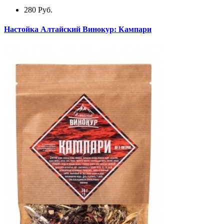
280
Руб.
Настойка Алтайский Винокур: Кампари