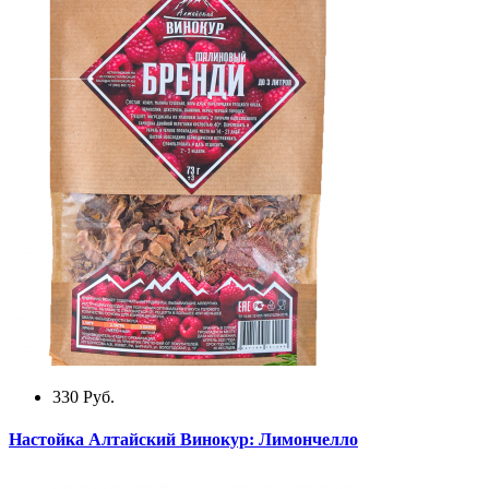
330
Руб.
Настойка Алтайский Винокур: Лимончелло