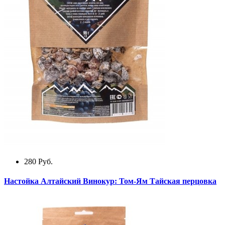
280
Руб.
Настойка Алтайский Винокур: Том-Ям Тайская перцовка