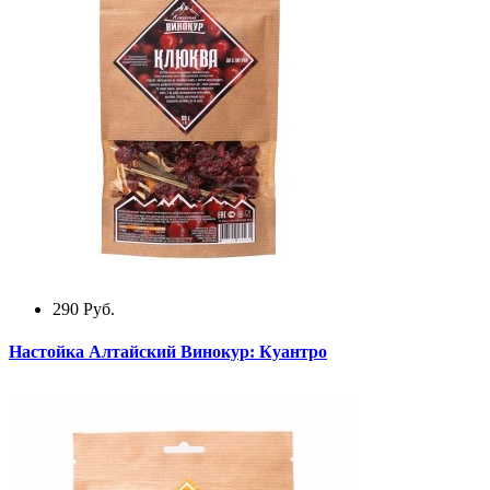
290
Руб.
Настойка Алтайский Винокур: Куантро