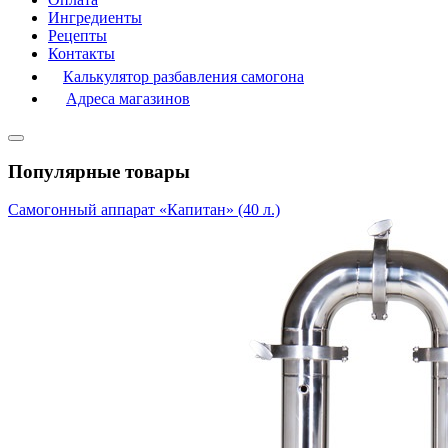
Ингредиенты
Рецепты
Контакты
Калькулятор разбавления самогона
Адреса магазинов
Популярные товары
Самогонный аппарат «Капитан» (40 л.)