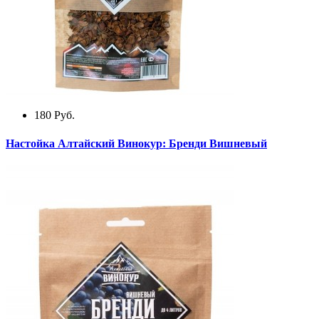
180
Руб.
Настойка Алтайский Винокур: Бренди Вишневый