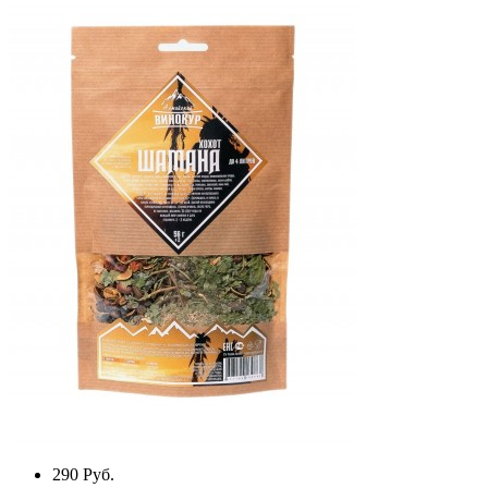
290
Руб.