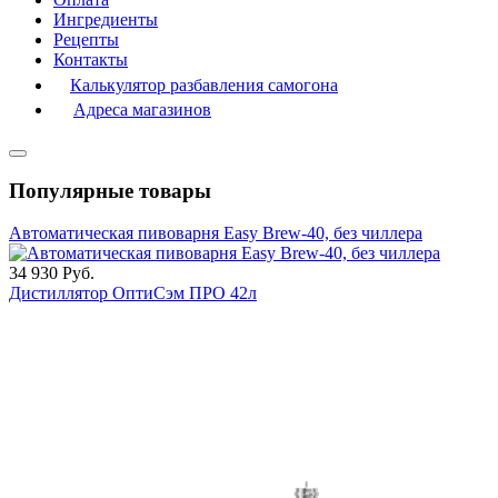
Ингредиенты
Рецепты
Контакты
Калькулятор разбавления самогона
Адреса магазинов
Популярные товары
Автоматическая пивоварня Easy Brew-40, без чиллера
34 930
Руб.
Дистиллятор ОптиСэм ПРО 42л