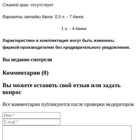
Сливной кран:
отсутствует
Варианты закладки банок:
0,5 л. - 7 банок
1 л. - 4 банки
Характеристики и комплектация могут быть изменены
фирмой-производителем без предварительного уведомления.
Вы недавно смотрели
Комментарии (0)
Вы можете оставить свой отзыв или задать
вопрос
Все комментарии публикуются после проверки модератором