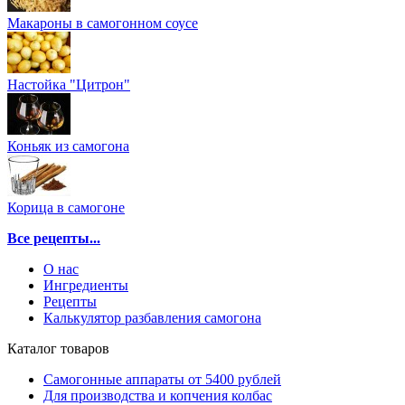
Макароны в самогонном соусе
Настойка "Цитрон"
Коньяк из самогона
Корица в самогоне
Все рецепты...
О нас
Ингредиенты
Рецепты
Калькулятор разбавления самогона
Каталог товаров
Самогонные аппараты от 5400 рублей
Для производства и копчения колбас