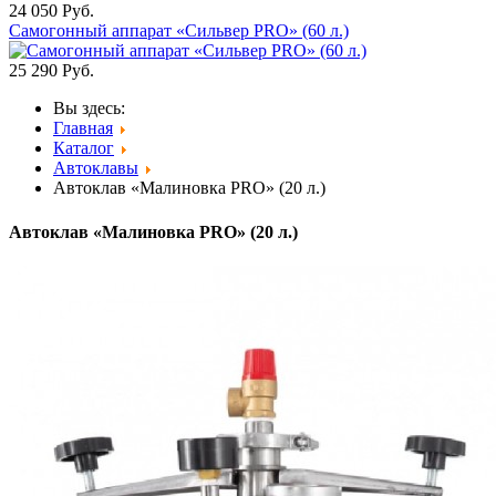
24 050
Руб.
Самогонный аппарат «Сильвер PRO» (60 л.)
25 290
Руб.
Вы здесь:
Главная
Каталог
Автоклавы
Автоклав «Малиновка PRO» (20 л.)
Автоклав «Малиновка PRO» (20 л.)