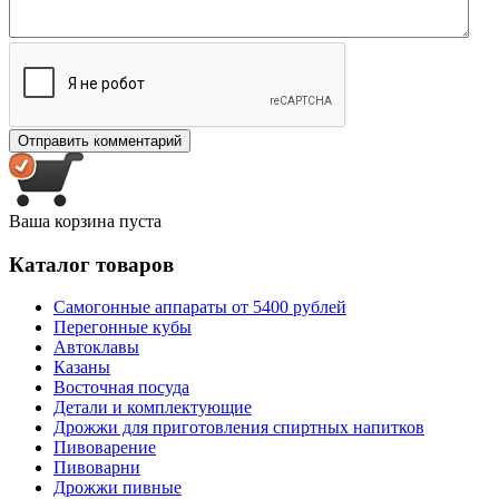
Ваша корзина пуста
Каталог товаров
Самогонные аппараты от 5400 рублей
Перегонные кубы
Автоклавы
Казаны
Восточная посуда
Детали и комплектующие
Дрожжи для приготовления спиртных напитков
Пивоварение
Пивоварни
Дрожжи пивные