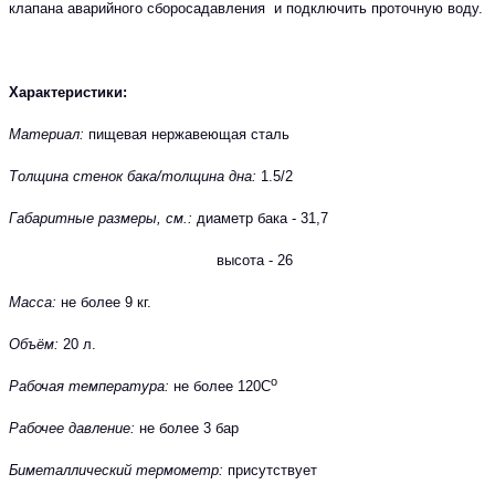
клапана аварийного сборосадавления и подключить проточную воду.
Характеристики:
Материал:
пищевая нержавеющая сталь
Толщина стенок бака/толщина дна:
1.5/2
Габаритные размеры, см.:
диаметр бака -
31,7
высота - 26
Масса:
не более 9 кг.
Объём:
20 л.
о
Рабочая температура:
не более 120С
Рабочее давление:
не более 3 бар
Биметаллический термометр:
присутствует