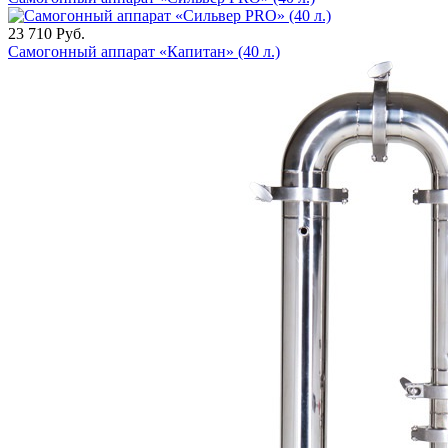
23 710
Руб.
Самогонный аппарат «Капитан» (40 л.)