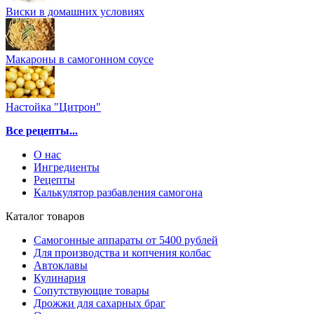
Виски в домашних условиях
Макароны в самогонном соусе
Настойка "Цитрон"
Все рецепты...
О нас
Ингредиенты
Рецепты
Калькулятор разбавления самогона
Каталог товаров
Самогонные аппараты от 5400 рублей
Для производства и копчения колбас
Автоклавы
Кулинария
Сопутствующие товары
Дрожжи для сахарных браг