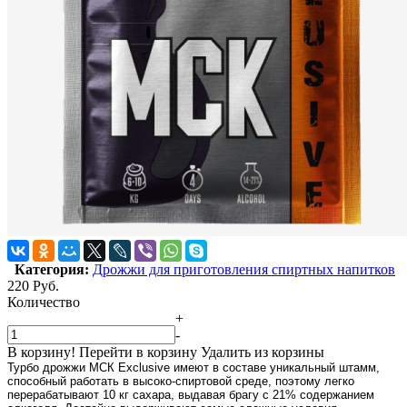
Категория:
Дрожжи для приготовления спиртных напитков
220
Руб.
Количество
+
-
В корзину!
Перейти в корзину
Удалить из корзины
Турбо дрожжи МСК Exclusive имеют в составе уникальный штамм,
способный работать в высоко-спиртовой среде, поэтому легко
перерабатывают 10 кг сахара, выдавая брагу с 21% содержанием