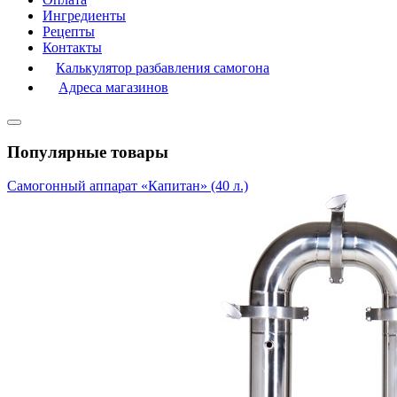
Ингредиенты
Рецепты
Контакты
Калькулятор разбавления самогона
Адреса магазинов
Популярные товары
Самогонный аппарат «Капитан» (40 л.)