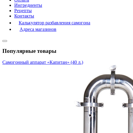
Ингредиенты
Рецепты
Контакты
Калькулятор разбавления самогона
Адреса магазинов
Популярные товары
Самогонный аппарат «Капитан» (40 л.)