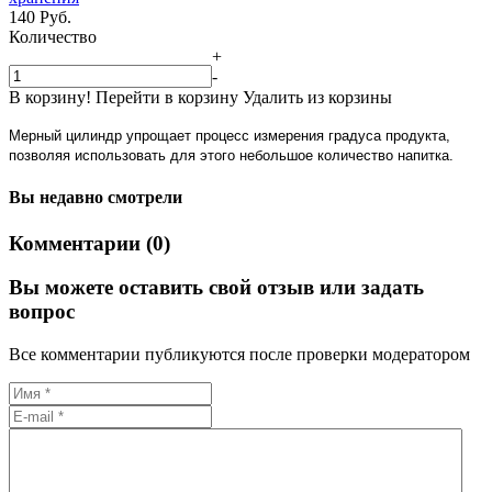
140
Руб.
Количество
+
-
В корзину!
Перейти в корзину
Удалить из корзины
Мерный цилиндр упрощает процесс измерения градуса продукта,
позволяя использовать для этого небольшое количество напитка.
Вы недавно смотрели
Комментарии (0)
Вы можете оставить свой отзыв или задать
вопрос
Все комментарии публикуются после проверки модератором