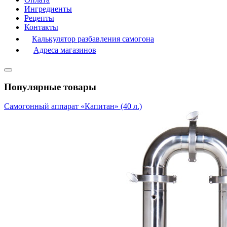
Ингредиенты
Рецепты
Контакты
Калькулятор разбавления самогона
Адреса магазинов
Популярные товары
Самогонный аппарат «Капитан» (40 л.)