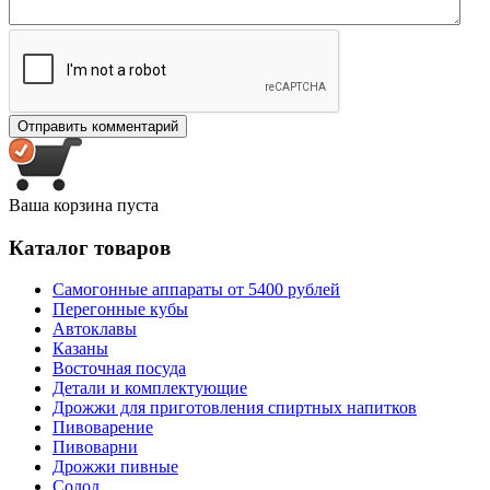
Ваша корзина пуста
Каталог товаров
Самогонные аппараты от 5400 рублей
Перегонные кубы
Автоклавы
Казаны
Восточная посуда
Детали и комплектующие
Дрожжи для приготовления спиртных напитков
Пивоварение
Пивоварни
Дрожжи пивные
Солод