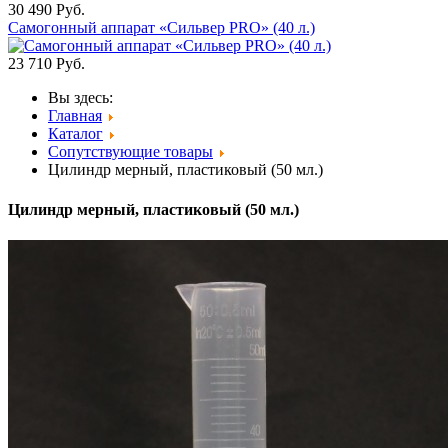
30 490
Руб.
Самогонный аппарат «Сильвер PRO» (40 л.)
23 710
Руб.
Вы здесь:
Главная
Каталог
Сопутствующие товары
Цилиндр мерный, пластиковый (50 мл.)
Цилиндр мерный, пластиковый (50 мл.)