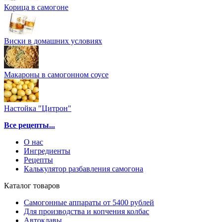
Корица в самогоне
Виски в домашних условиях
Макароны в самогонном соусе
Настойка "Цитрон"
Все рецепты...
О нас
Ингредиенты
Рецепты
Калькулятор разбавления самогона
Каталог товаров
Самогонные аппараты от 5400 рублей
Для производства и копчения колбас
Автоклавы