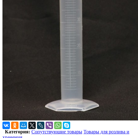
Категория:
Сопутствующие товары
Товары для розлива и
хранения