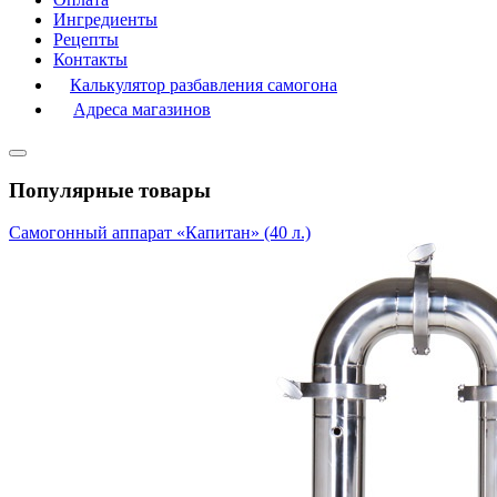
Ингредиенты
Рецепты
Контакты
Калькулятор разбавления самогона
Адреса магазинов
Популярные товары
Самогонный аппарат «Капитан» (40 л.)