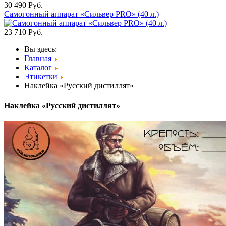
30 490
Руб.
Самогонный аппарат «Сильвер PRO» (40 л.)
23 710
Руб.
Вы здесь:
Главная
Каталог
Этикетки
Наклейка «Русский дистиллят»
Наклейка «Русский дистиллят»