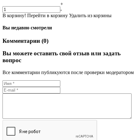
+
-
В корзину!
Перейти в корзину
Удалить из корзины
Вы недавно смотрели
Комментарии (0)
Вы можете оставить свой отзыв или задать
вопрос
Все комментарии публикуются после проверки модератором