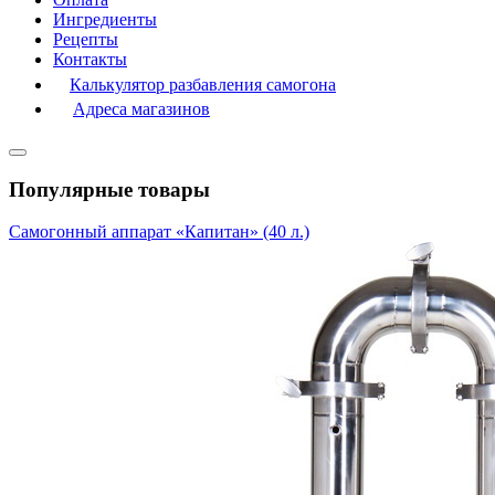
Ингредиенты
Рецепты
Контакты
Калькулятор разбавления самогона
Адреса магазинов
Популярные товары
Самогонный аппарат «Капитан» (40 л.)