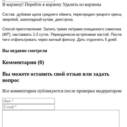
В корзину!
Перейти в корзину
Удалить из корзины
Состав: дубовая щепа среднего обжига, перегородки грецкого ореха,
зверобой, шоколадный купаж, декстроза.
Способ приготовления: Залить тремя литрами очищенного самогона
о
(40
), настаивать 1-3 суток. Переодически встряхивая настой. После
чего отфильтровать через ватный фильтр. Дать отдохнкть 5 дней.
Вы недавно смотрели
Комментарии (0)
Вы можете оставить свой отзыв или задать
вопрос
Все комментарии публикуются после проверки модератором