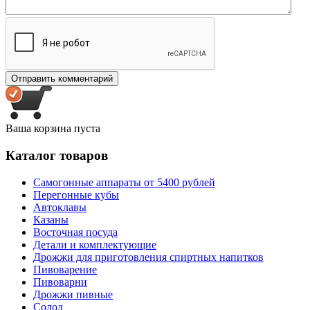
Ваша корзина пуста
Каталог товаров
Самогонные аппараты от 5400 рублей
Перегонные кубы
Автоклавы
Казаны
Восточная посуда
Детали и комплектующие
Дрожжи для приготовления спиртных напитков
Пивоварение
Пивоварни
Дрожжи пивные
Солод