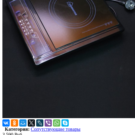
Категория:
Сопутствующие товары
3 590
Руб.