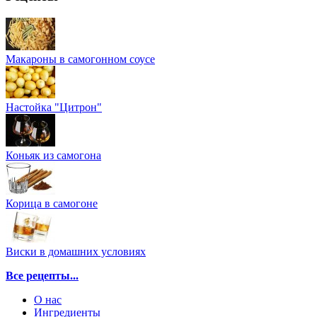
Макароны в самогонном соусе
Настойка "Цитрон"
Коньяк из самогона
Корица в самогоне
Виски в домашних условиях
Все рецепты...
О нас
Ингредиенты