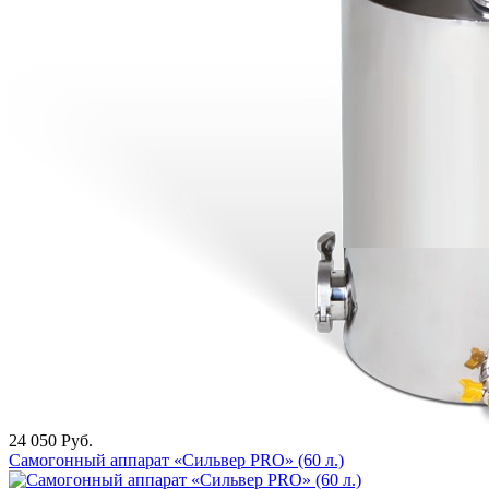
24 050
Руб.
Самогонный аппарат «Сильвер PRO» (60 л.)