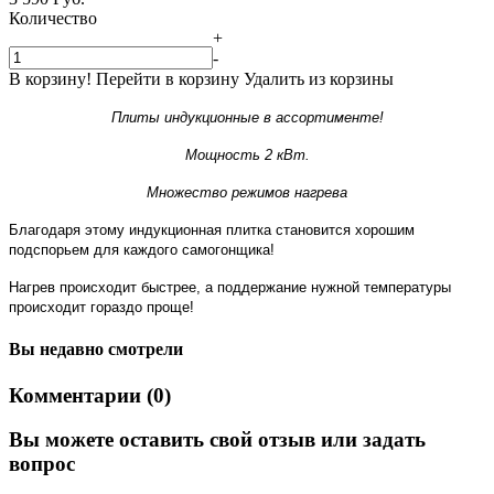
Количество
+
-
В корзину!
Перейти в корзину
Удалить из корзины
Плиты индукционные в ассортименте!
Мощность 2 кВт.
Множество режимов нагрева
Благодаря этому индукционная плитка становится хорошим
подспорьем для каждого самогонщика!
Нагрев происходит быстрее, а поддержание нужной температуры
происходит гораздо проще!
Вы недавно смотрели
Комментарии (0)
Вы можете оставить свой отзыв или задать
вопрос