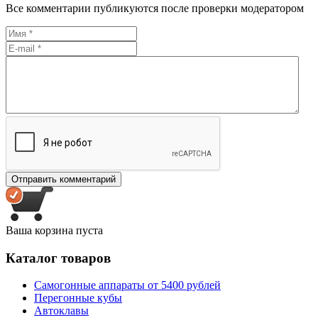
Все комментарии публикуются после проверки модератором
Ваша корзина пуста
Каталог товаров
Самогонные аппараты от 5400 рублей
Перегонные кубы
Автоклавы