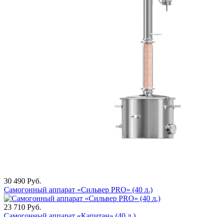
30 490
Руб.
Самогонный аппарат «Сильвер PRO» (40 л.)
23 710
Руб.
Самогонный аппарат «Капитан» (40 л.)