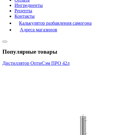
Ингредиенты
Рецепты
Контакты
Калькулятор разбавления самогона
Адреса магазинов
Популярные товары
Дистиллятор ОптиСэм ПРО 42л