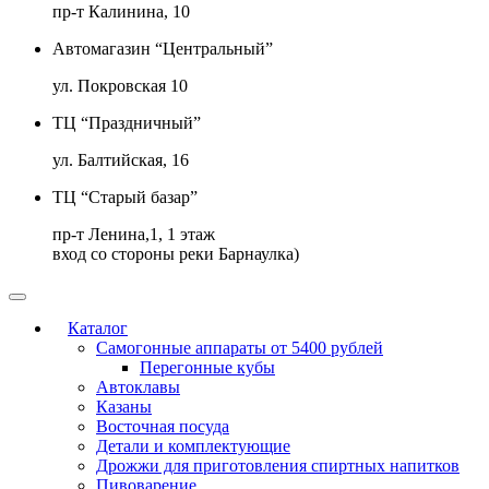
пр-т Калинина, 10
Автомагазин “Центральный”
ул. Покровская 10
ТЦ “Праздничный”
ул. Балтийская, 16
ТЦ “Старый базар”
пр-т Ленина,1, 1 этаж
вход со стороны реки Барнаулка)
Каталог
Самогонные аппараты от 5400 рублей
Перегонные кубы
Автоклавы
Казаны
Восточная посуда
Детали и комплектующие
Дрожжи для приготовления спиртных напитков
Пивоварение