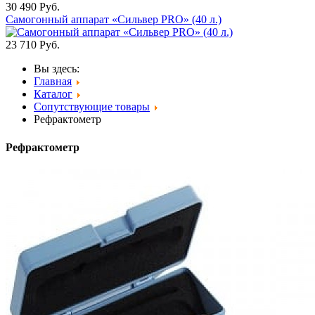
30 490
Руб.
Самогонный аппарат «Сильвер PRO» (40 л.)
23 710
Руб.
Вы здесь:
Главная
Каталог
Сопутствующие товары
Рефрактометр
Рефрактометр