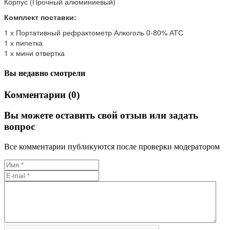
Корпус (Прочный алюминиевый)
Комплект поставки:
1 х Портативный рефрактометр Алкоголь 0-80% АТС
1 х пипетка
1 х мини отвертка
Вы недавно смотрели
Комментарии (0)
Вы можете оставить свой отзыв или задать
вопрос
Все комментарии публикуются после проверки модератором