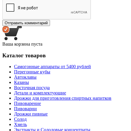
Ваша корзина пуста
Каталог товаров
Самогонные аппараты от 5400 рублей
Перегонные кубы
Автоклавы
Казаны
Восточная посуда
Детали и комплектующие
Дрожжи для приготовления спиртных напитков
Пивоварение
Пивоварни
Дрожжи пивные
Солод
Хмель
Экстракты и Солодовые концентраты