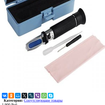
Категория:
Сопутствующие товары
1 900
Руб.