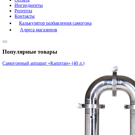
Ингредиенты
Рецепты
Контакты
Калькулятор разбавления самогона
Адреса магазинов
Популярные товары
Самогонный аппарат «Капитан» (40 л.)