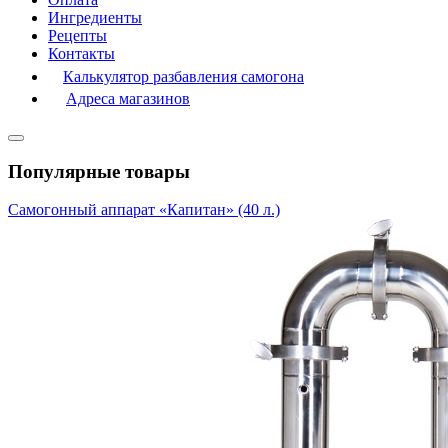
Ингредиенты
Рецепты
Контакты
Калькулятор разбавления самогона
Адреса магазинов
Популярные товары
Самогонный аппарат «Капитан» (40 л.)