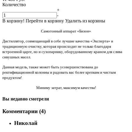
Количество
+
-
В корзину!
Перейти в корзину
Удалить из корзины
Самогонный аппарат «Бизон»
Дистиллятор, совмещающий в себе лучшие качества «Эксперта» и
традиционную очистку, которая происходит не только благодаря
встроенной царге, но и сухопарнику, оборудованному краном для слива
сивушных масел.
Данная модель, также может быть усовершенствована до
ректификационной колонны и радовать вас более крепким и чистым
продуктом!
Миниму затрат, максимум качества!
Вы недавно смотрели
Комментарии (4)
Николай