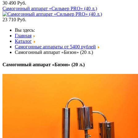
30 490
Руб.
Самогонный аппарат «Сильвер PRO» (40 л.)
23 710
Руб.
Вы здесь:
Главная
Каталог
Самогонные аппараты от 5400 рублей
Самогонный аппарат «Бизон» (20 л.)
Самогонный аппарат «Бизон» (20 л.)