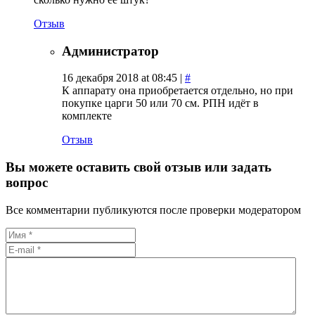
Отзыв
Администратор
16 декабря 2018 at 08:45 |
#
К аппарату она приобретается отдельно, но при
покупке царги 50 или 70 см. РПН идёт в
комплекте
Отзыв
Вы можете оставить свой отзыв или задать
вопрос
Все комментарии публикуются после проверки модератором