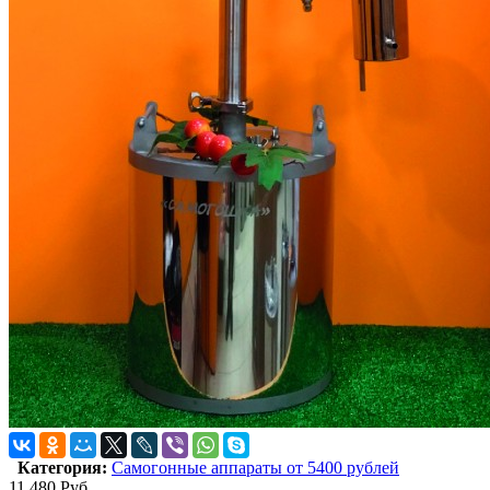
Категория:
Самогонные аппараты от 5400 рублей
11 480
Руб.