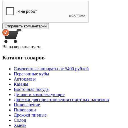
Ваша корзина пуста
Каталог товаров
Самогонные аппараты от 5400 рублей
Перегонные кубы
Автоклавы
Казаны
Восточная посуда
Детали и комплектующие
Дрожжи для приготовления спиртных напитков
Пивоварение
Пивоварни
Дрожжи пивные
Солод
Хмель