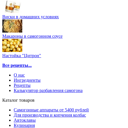
Виски в домашних условиях
Макароны в самогонном соусе
Настойка "Цитрон"
Все рецепты...
О нас
Ингредиенты
Рецепты
Калькулятор разбавления самогона
Каталог товаров
Самогонные аппараты от 5400 рублей
Для производства и копчения колбас
Автоклавы
Кулинария