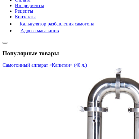
Ингредиенты
Рецепты
Контакты
Калькулятор разбавления самогона
Адреса магазинов
Популярные товары
Самогонный аппарат «Капитан» (40 л.)