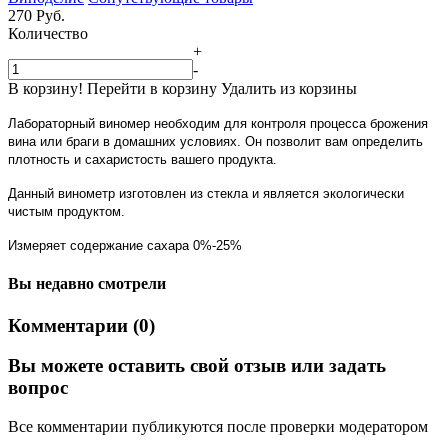
270
Руб.
Количество
+
-
В корзину!
Перейти в корзину
Удалить из корзины
Лабораторный виномер необходим для контроля процесса брожения
вина или браги в домашних условиях. Он позволит вам определить
плотность и сахаристость вашего продукта.
Данный винометр изготовлен из стекла и является экологически
чистым продуктом.
Измеряет содержание сахара 0%-25%
Вы недавно смотрели
Комментарии (0)
Вы можете оставить свой отзыв или задать
вопрос
Все комментарии публикуются после проверки модератором