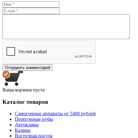
Ваша корзина пуста
Каталог товаров
Самогонные аппараты от 5400 рублей
Перегонные кубы
Автоклавы
Казаны
Восточная посуда