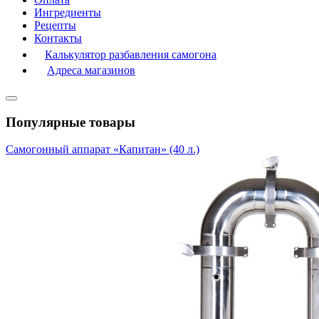
Ингредиенты
Рецепты
Контакты
Калькулятор разбавления самогона
Адреса магазинов
Популярные товары
Самогонный аппарат «Капитан» (40 л.)