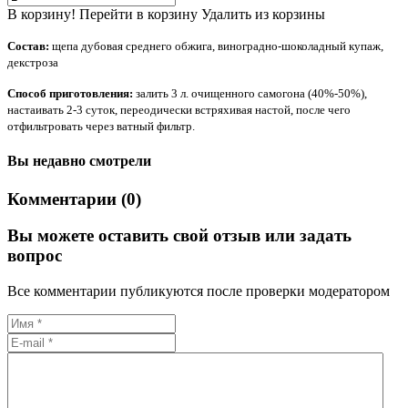
В корзину!
Перейти в корзину
Удалить из корзины
Состав:
щепа дубовая среднего обжига, виноградно-шоколадный купаж,
декстроза
Способ приготовления:
залить 3 л. очищенного самогона (40%-50%),
настаивать 2-3 суток, переодически встряхивая настой, после чего
отфильтровать через ватный фильтр.
Вы недавно смотрели
Комментарии (0)
Вы можете оставить свой отзыв или задать
вопрос
Все комментарии публикуются после проверки модератором