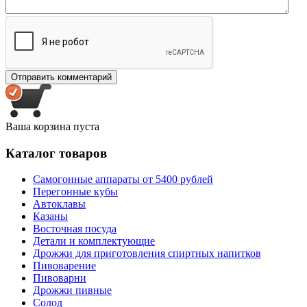
Ваша корзина пуста
Каталог товаров
Самогонные аппараты от 5400 рублей
Перегонные кубы
Автоклавы
Казаны
Восточная посуда
Детали и комплектующие
Дрожжи для приготовления спиртных напитков
Пивоварение
Пивоварни
Дрожжи пивные
Солод