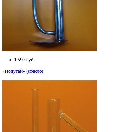
1 590
Руб.
«Попугай» (стекло)