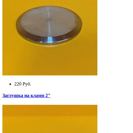
220
Руб.
Заглушка на кламп 2"