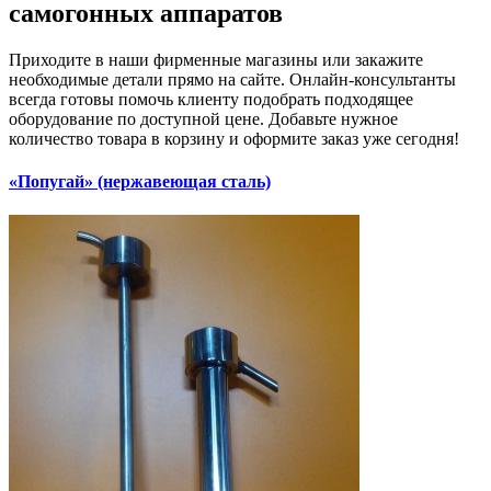
самогонных аппаратов
Приходите в наши фирменные магазины или закажите
необходимые детали прямо на сайте. Онлайн-консультанты
всегда готовы помочь клиенту подобрать подходящее
оборудование по доступной цене. Добавьте нужное
количество товара в корзину и оформите заказ уже сегодня!
«Попугай» (нержавеющая сталь)