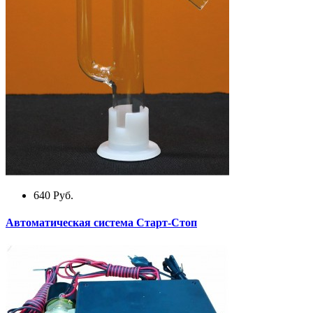
640
Руб.
Автоматическая система Старт-Стоп