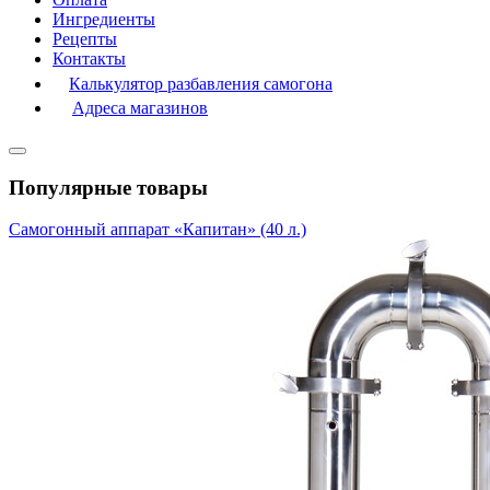
Ингредиенты
Рецепты
Контакты
Калькулятор разбавления самогона
Адреса магазинов
Популярные товары
Самогонный аппарат «Капитан» (40 л.)