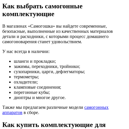
Как выбрать самогонные
комплектующие
В магазинах «Самогошка» вы найдете современные,
безопасные, выполненные из качественных материалов
детали и расходники, с которыми процесс домашнего
самогоноварения станет удовольствием.
У нас всегда в наличии:
шланги и прокладки;
зажимы, переходники, тройники;
сухопарники, царги, дефлегматоры;
термометры;
охладители;
кламповые соединения;
перегонные кубы;
диоптры и многое другое.
Также мы предлагаем различные модели
самогонных
аппаратов
в сборе.
Как купить комплектующие для