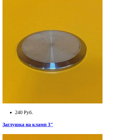
240
Руб.
Заглушка на кламп 3"