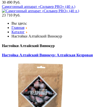
30 490
Руб.
Самогонный аппарат «Сильвер PRO» (40 л.)
23 710
Руб.
Вы здесь:
Главная
Каталог
Настойки Алтайский Винокур
Настойки Алтайский Винокур
Настойка Алтайский Винокур: Алтайская Кедровая