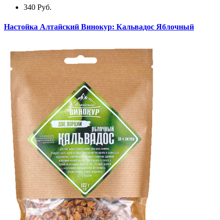
340
Руб.
Настойка Алтайский Винокур: Кальвадос Яблочный