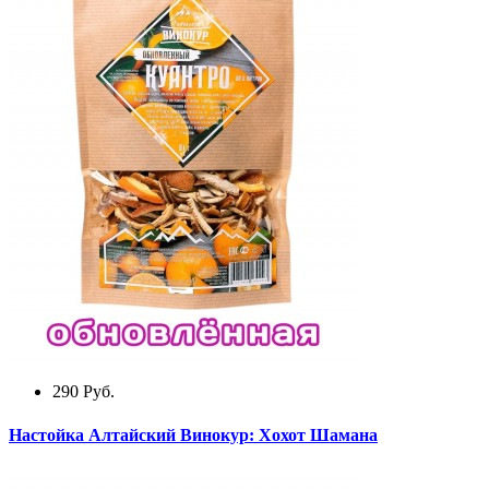
290
Руб.
Настойка Алтайский Винокур: Хохот Шамана