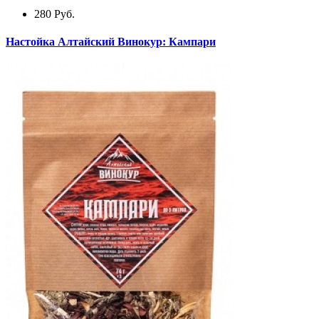
280
Руб.
Настойка Алтайский Винокур: Кампари