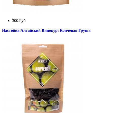
300
Руб.
Настойка Алтайский Винокур: Копченая Груша